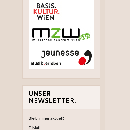
UNSER
NEWSLETTER:
Bleib immer aktuell!
E-Mail