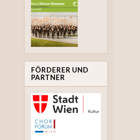
FÖRDERER UND
PARTNER