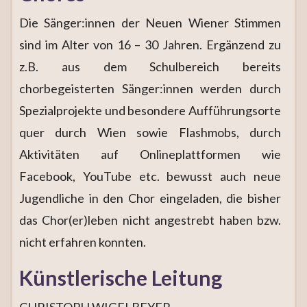
Die Sänger:innen der Neuen Wiener Stimmen
sind im Alter von 16 – 30 Jahren. Ergänzend zu
z.B. aus dem Schulbereich bereits
chorbegeisterten Sänger:innen werden durch
Spezialprojekte und besondere Aufführungsorte
quer durch Wien sowie Flashmobs, durch
Aktivitäten auf Onlineplattformen wie
Facebook, YouTube etc. bewusst auch neue
Jugendliche in den Chor eingeladen, die bisher
das Chor(er)leben nicht angestrebt haben bzw.
nicht erfahren konnten.
Künstlerische Leitung