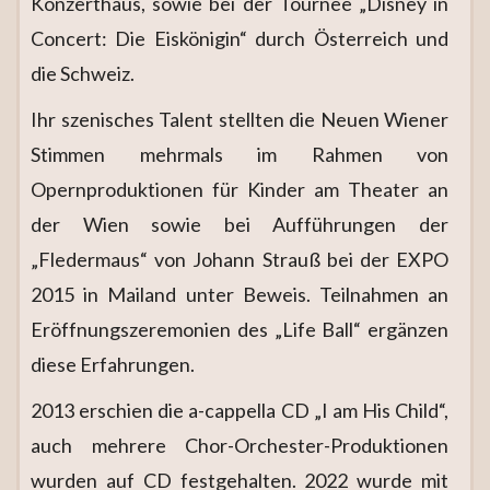
Konzerthaus, sowie bei der Tournee „Disney in
Concert: Die Eiskönigin“ durch Österreich und
die Schweiz.
Ihr szenisches Talent stellten die Neuen Wiener
Stimmen mehrmals im Rahmen von
Opernproduktionen für Kinder am Theater an
der Wien sowie bei Aufführungen der
„Fledermaus“ von Johann Strauß bei der EXPO
2015 in Mailand unter Beweis. Teilnahmen an
Eröffnungszeremonien des „Life Ball“ ergänzen
diese Erfahrungen.
2013 erschien die a-cappella CD „I am His Child“,
auch mehrere Chor-Orchester-Produktionen
wurden auf CD festgehalten. 2022 wurde mit