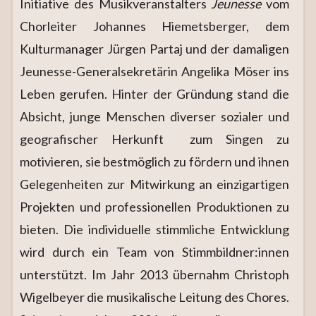
Initiative des Musikveranstalters
Jeunesse
vom
Chorleiter Johannes Hiemetsberger, dem
Kulturmanager Jürgen Partaj und der damaligen
Jeunesse-Generalsekretärin Angelika Möser ins
Leben gerufen. Hinter der Gründung stand die
Absicht, junge Menschen diverser sozialer und
geografischer Herkunft zum Singen zu
motivieren, sie bestmöglich zu fördern und ihnen
Gelegenheiten zur Mitwirkung an einzigartigen
Projekten und professionellen Produktionen zu
bieten. Die individuelle stimmliche Entwicklung
wird durch ein Team von Stimmbildner:innen
unterstützt. Im Jahr 2013 übernahm Christoph
Wigelbeyer die musikalische Leitung des Chores.