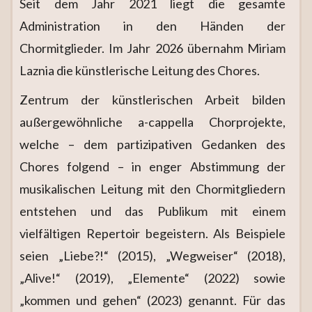
Seit dem Jahr 2021 liegt die gesamte
Administration in den Händen der
Chormitglieder. Im Jahr 2026 übernahm Miriam
Laznia die künstlerische Leitung des Chores.
Zentrum der künstlerischen Arbeit bilden
außergewöhnliche a-cappella Chorprojekte,
welche – dem partizipativen Gedanken des
Chores folgend – in enger Abstimmung der
musikalischen Leitung mit den Chormitgliedern
entstehen und das Publikum mit einem
vielfältigen Repertoir begeistern. Als Beispiele
seien „Liebe?!“ (2015), „Wegweiser“ (2018),
„Alive!“ (2019), „Elemente“ (2022) sowie
„kommen und gehen“ (2023) genannt. Für das