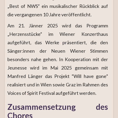
„Best of NWS“ ein musikalischer Rückblick auf
die vergangenen 10 Jahre veröffentlicht.
Am 21. Jänner 2025 wird das Programm
„Herzensstücke“ im Wiener Konzerthaus
aufgeführt, das Werke präsentiert, die den
Sänger:innen der Neuen Wiener Stimmen
besonders nahe gehen. In Kooperation mit der
Jeunesse wird im Mai 2025 gemeinsam mit
Manfred Länger das Projekt “Will have gone”
realisiert und in Wien sowie Graz im Rahmen des
Voices of Spirit Festival aufgeführt werden.
Zusammensetzung des
Chores