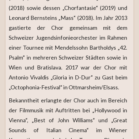
(2018) sowie dessen „Chorfantasie“ (2019) und
Leonard Bernsteins „Mass“ (2018). Im Jahr 2013
gastierte der Chor gemeinsam mit dem
Schweizer Jugendsinfonieorchester im Rahmen
einer Tournee mit Mendelssohn Bartholdys „42.
Psalm” in mehreren Schweizer Städten sowie in
Wien und Bratislava. 2017 war der Chor mit
Antonio Vivaldis „Gloria in D-Dur” zu Gast beim
„Octophonia-Festival“ in Ottmarsheim/Elsass.
Bekanntheit erlangte der Chor auch im Bereich
der Filmmusik mit Auftritten bei „Hollywood in
Vienna“, „Best of John Williams“ und „Great
Sounds of Italian Cinema“ im Wiener