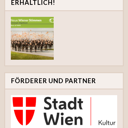
ERHÄLTLICH!
FÖRDERER UND PARTNER