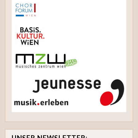
UNSER NEWSLETTER: