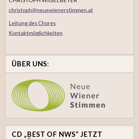
CHRISTOPH WIGELBEYER
christoph@neuewienerstimmen.at
Leitung des Chores
Kontaktmöglichkeiten
ÜBER UNS:
CD „BEST OF NWS“ JETZT