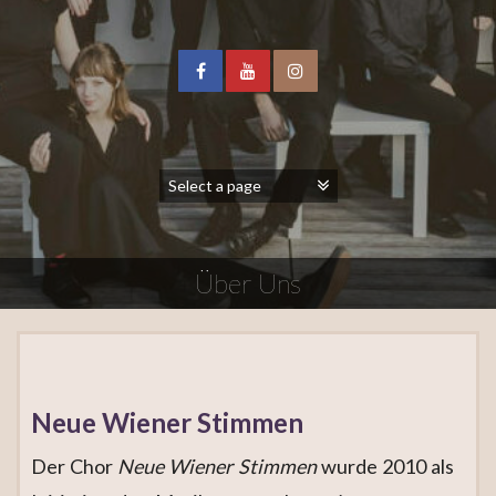
Über Uns
Neue Wiener Stimmen
Der Chor
Neue Wiener Stimmen
wurde 2010 als