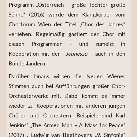
Programm „Österreich – große Töchter, große
Söhne“ (2016) wurde dem Klangkörper vom
Chorforum Wien der Titel „Chor des Jahres“
verliehen. Regelmäßig gastiert der Chor mit
diesen Programmen – und zumeist in
Kooperation mit der
Jeunesse
– auch in den
Bundesländern.
Darüber hinaus wirken die Neuen Wiener
Stimmen auch bei Aufführungen großer Chor-
Orchesterwerke mit. Dabei kommt es immer
wieder zu Kooperationen mit anderen jungen
Chören und Orchestern. Beispiele sind Karl
Jenkins‘ „The Armed Man – A Mass for Peace“
(2017) , Ludwig van Beethovens „9. Sinfonie“