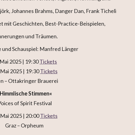
jörk, Johannes Brahms, Danger Dan, Frank Ticheli
t mit Geschichten, Best-Practice-Beispielen,
nnerungen und Träumen.
 und Schauspiel: Manfred Länger
 Mai 2025 | 19:30
Tickets
 Mai 2025 | 19:30
Tickets
n – Ottakringer Brauerei
Himmlische Stimmen«
oices of Spirit Festival
 Mai 2025 | 20:00
Tickets
Graz – Orpheum