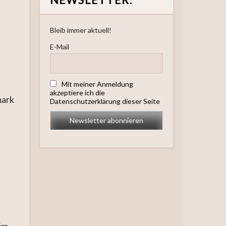
Bleib immer aktuell!
E-Mail
Mit meiner Anmeldung
akzeptiere ich die
mark
Datenschutzerklärung dieser Seite
im