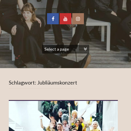
Schlagwort:
Jubliäumskonzert