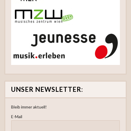
UNSER NEWSLETTER:
Bleib immer aktuell!
E-Mail