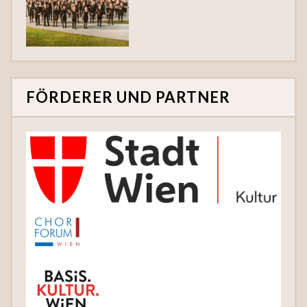
FÖRDERER UND PARTNER