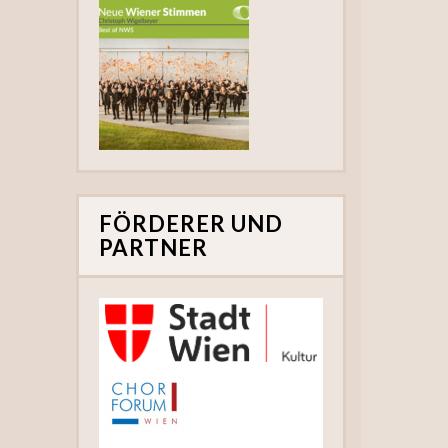
FÖRDERER UND
PARTNER