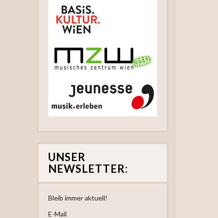
UNSER
NEWSLETTER:
Bleib immer aktuell!
E-Mail