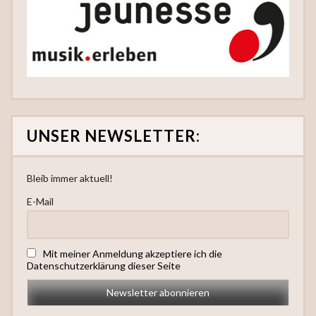
UNSER NEWSLETTER:
Bleib immer aktuell!
E-Mail
Mit meiner Anmeldung akzeptiere ich die
Datenschutzerklärung dieser Seite