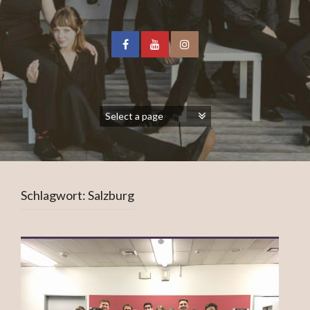
Schlagwort:
Salzburg