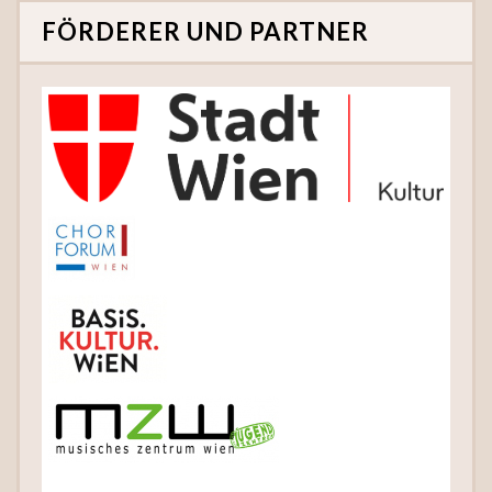
FÖRDERER UND PARTNER