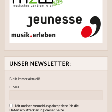
UNSER NEWSLETTER:
Bleib immer aktuell!
E-Mail
Mit meiner Anmeldung akzeptiere ich die
Datenschutzerklärung dieser Seite