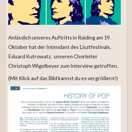
Anlässlich unseres Auftritts in Raiding am 19.
Oktober hat der Intendant des Lisztfestivals,
Eduard Kutrowatz, unseren Chorleiter
Christoph Wigelbeyer zum Interview getroffen.
(Mit Klick auf das Bild kannst du es vergrößern!)