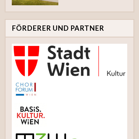
FÖRDERER UND PARTNER