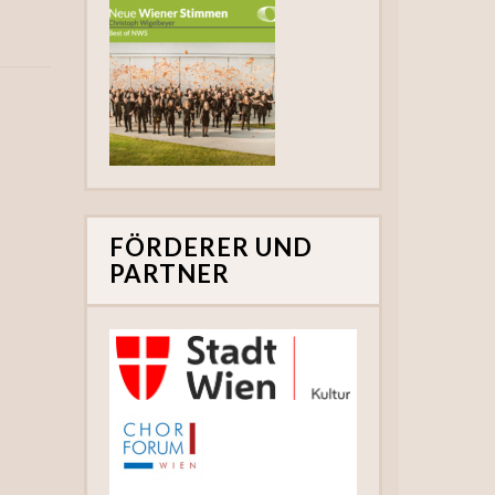
FÖRDERER UND
PARTNER