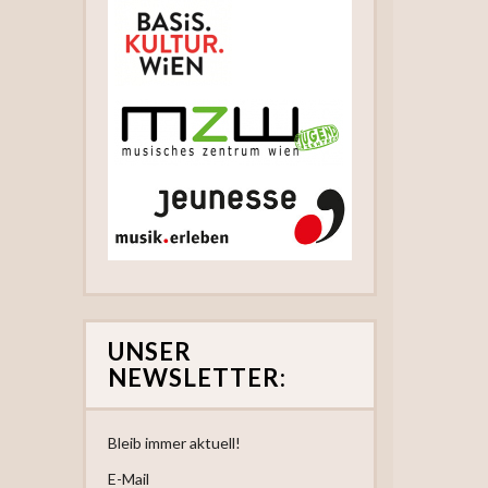
UNSER
NEWSLETTER:
Bleib immer aktuell!
E-Mail