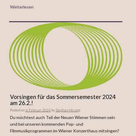
Weiterlesen
Vorsingen für das Sommersemester 2024
am 26.2.!
Posted on
6. Februar 2024
by
Stephan Herzog
Du möchtest auch Teil der Neuen Wiener Stimmen sein
und bei unseren kommenden Pop- und
Filmmusikprogrammen im Wiener Konzerthaus mitsingen?