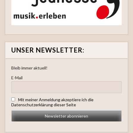
UNSER NEWSLETTER:
Bleib immer aktuell!
E-Mail
Mit meiner Anmeldung akzeptiere ich die
Datenschutzerklärung dieser Seite