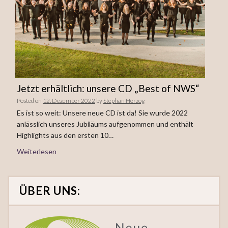
Jetzt erhältlich: unsere CD „Best of NWS“
Posted on
12. Dezember 2022
by
Stephan Herzog
Es ist so weit: Unsere neue CD ist da! Sie wurde 2022
anlässlich unseres Jubiläums aufgenommen und enthält
Highlights aus den ersten 10…
Weiterlesen
ÜBER UNS: