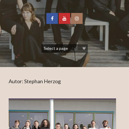
Autor:
Stephan Herzog