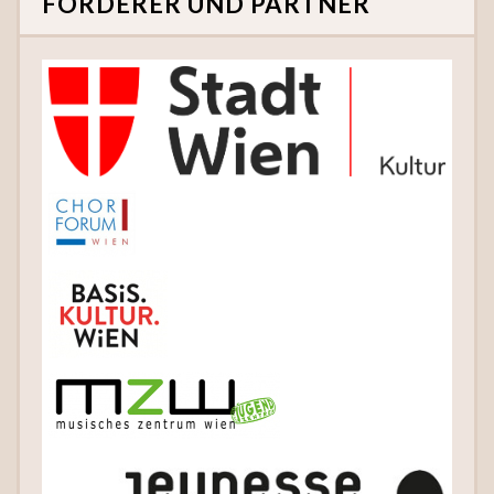
FÖRDERER UND PARTNER