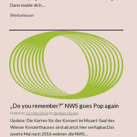
Dann melde dich…
Weiterlesen
„Do you remember?“ NWS goes Pop again
Posted on
19. März 2024
by
Stephan Herzog
Update: Die Karten für das Konzert im Mozart-Saal des
Wiener Konzerthauses sind ab jetzt hier verfügbar.Das
zweite Mal nach 2016 widmen die NWS…