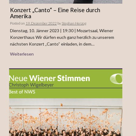
Konzert „Canto“ – Eine Reise durch
Amerika
Posted on
19. Dezember 2022
by
Stephan Herzog
Dienstag, 10. Jänner 2023 | 19:30 | Mozartsaal, Wiener
Konzerthaus Wir dürfen euch ganz herzlich zu unserem
nächsten Konzert „Canto“ einladen, in dem…
Weiterlesen