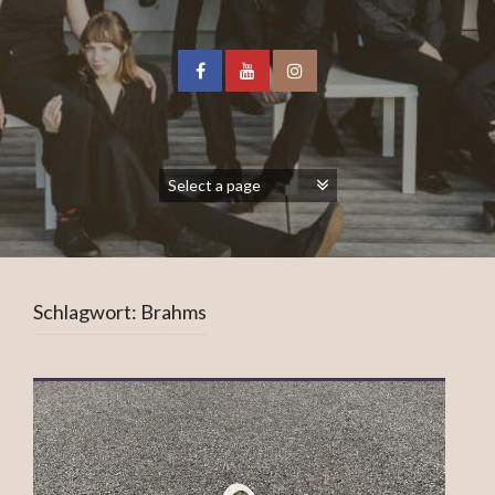
Schlagwort:
Brahms