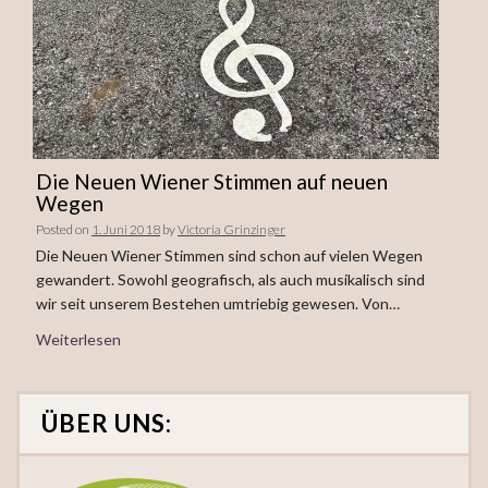
Die Neuen Wiener Stimmen auf neuen
Wegen
Posted on
1. Juni 2018
by
Victoria Grinzinger
Die Neuen Wiener Stimmen sind schon auf vielen Wegen
gewandert. Sowohl geografisch, als auch musikalisch sind
wir seit unserem Bestehen umtriebig gewesen. Von…
Weiterlesen
ÜBER UNS: