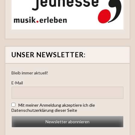
UNSER NEWSLETTER:
Bleib immer aktuell!
E-Mail
Mit meiner Anmeldung akzeptiere ich die
Datenschutzerklärung dieser Seite