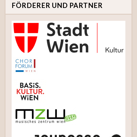
FÖRDERER UND PARTNER