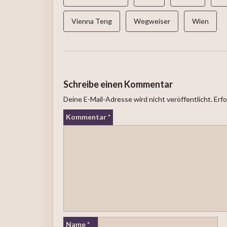
Vienna Teng
Wegweiser
Wien
Schreibe einen Kommentar
Deine E-Mail-Adresse wird nicht veröffentlicht.
Erfo
Kommentar
*
Name
*