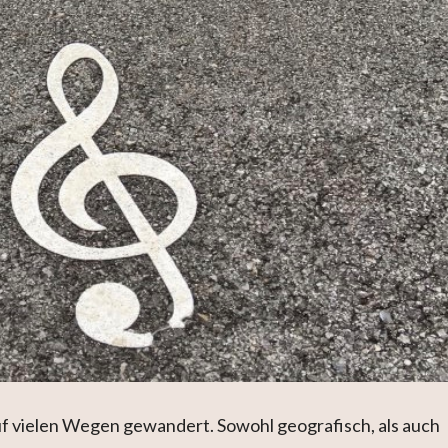
f vielen Wegen gewandert. Sowohl geografisch, als auch