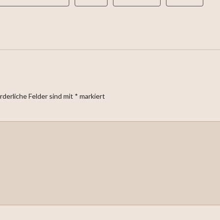
rderliche Felder sind mit
*
markiert