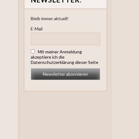
Bleib immer aktuell!
E-Mail
Mit meiner Anmeldung
akzeptiere ich die
Datenschutzerklärung dieser Seite