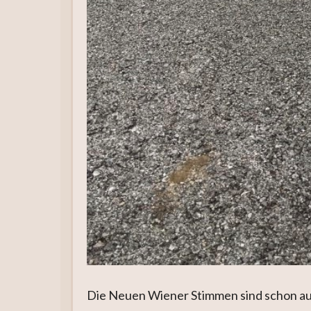
Die Neuen Wiener Stimmen sind schon au