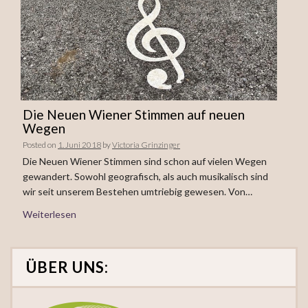
Die Neuen Wiener Stimmen auf neuen
Wegen
Posted on
1. Juni 2018
by
Victoria Grinzinger
Die Neuen Wiener Stimmen sind schon auf vielen Wegen
gewandert. Sowohl geografisch, als auch musikalisch sind
wir seit unserem Bestehen umtriebig gewesen. Von…
Weiterlesen
ÜBER UNS: