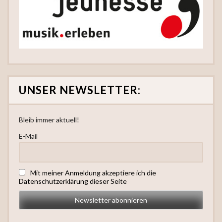
UNSER NEWSLETTER:
Bleib immer aktuell!
E-Mail
Mit meiner Anmeldung akzeptiere ich die
Datenschutzerklärung dieser Seite