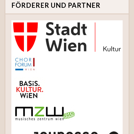
FÖRDERER UND PARTNER