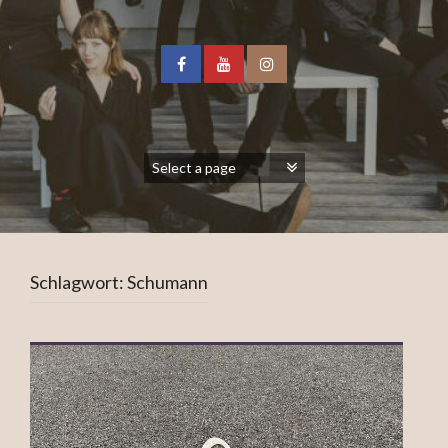
Schlagwort:
Schumann