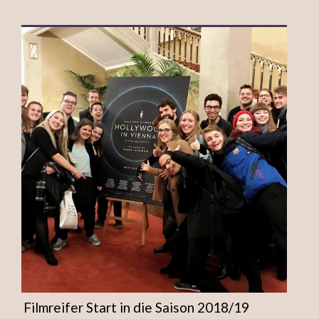
Filmreifer Start in die Saison 2018/19