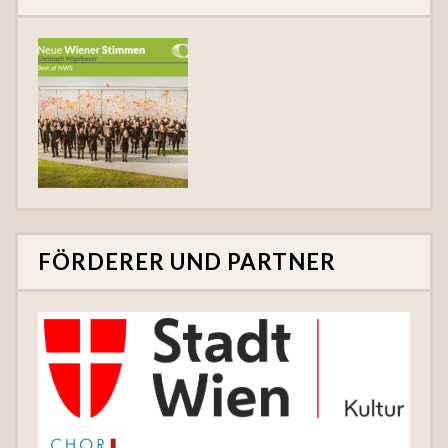
FÖRDERER UND PARTNER