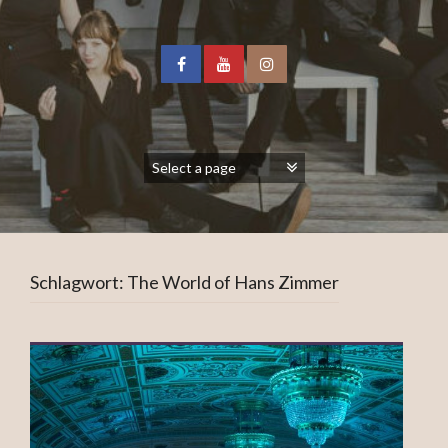
Schlagwort:
The World of Hans Zimmer