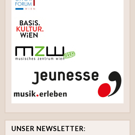
UNSER NEWSLETTER: