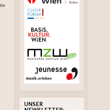
tin
UNSER
NEWSLETTER: