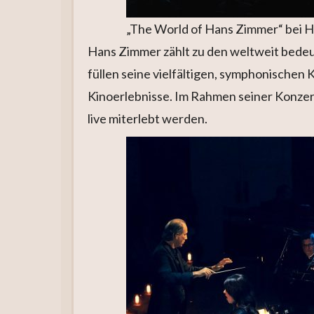
„The World of Hans Zimmer“ bei H
Hans Zimmer zählt zu den weltweit bedeu
füllen seine vielfältigen, symphonischen
Kinoerlebnisse. Im Rahmen seiner Konze
live miterlebt werden.