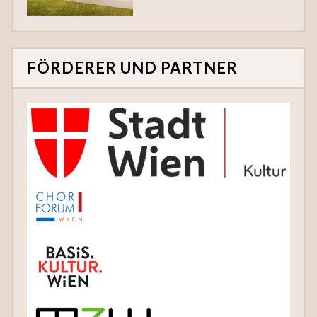
FÖRDERER UND PARTNER