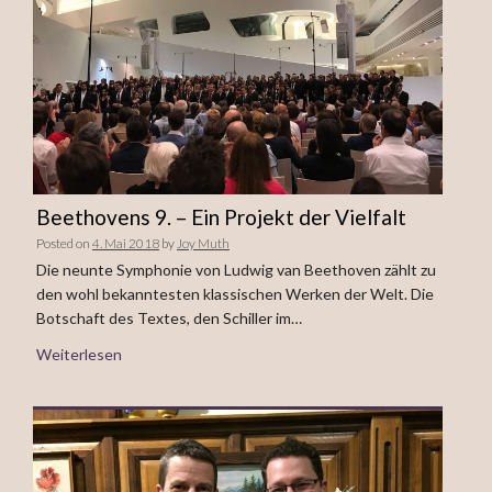
Beethovens 9. – Ein Projekt der Vielfalt
Posted on
4. Mai 2018
by
Joy Muth
Die neunte Symphonie von Ludwig van Beethoven zählt zu
den wohl bekanntesten klassischen Werken der Welt. Die
Botschaft des Textes, den Schiller im…
Weiterlesen