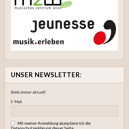
UNSER NEWSLETTER:
Bleib immer aktuell!
E-Mail
Mit meiner Anmeldung akzeptiere ich die
Datenschutzerklärung dieser Seite