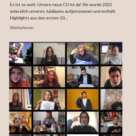
Es ist so weit: Unsere neue CD ist da! Sie wurde 2022
anlässlich unseres Jubiläums aufgenommen und enthält
Highlights aus den ersten 10…
Weiterlesen