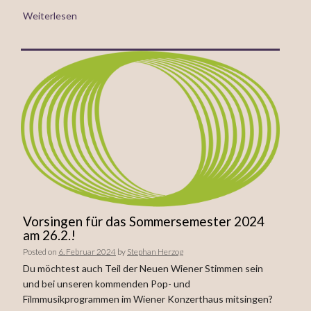
Weiterlesen
Vorsingen für das Sommersemester 2024
am 26.2.!
Posted on
6. Februar 2024
by
Stephan Herzog
Du möchtest auch Teil der Neuen Wiener Stimmen sein
und bei unseren kommenden Pop- und
Filmmusikprogrammen im Wiener Konzerthaus mitsingen?