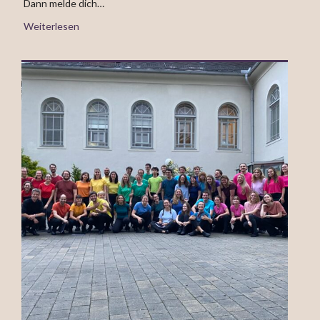
Dann melde dich…
Weiterlesen