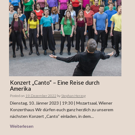
Konzert „Canto“ – Eine Reise durch
Amerika
Posted on
19. Dezember 2022
by
Stephan Herzog
Dienstag, 10. Jänner 2023 | 19:30 | Mozartsaal, Wiener
Konzerthaus Wir dürfen euch ganz herzlich zu unserem
nächsten Konzert „Canto“ einladen, in dem…
Weiterlesen