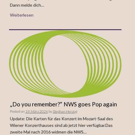
Dann melde dich…
Weiterlesen
„Do you remember?“ NWS goes Pop again
Posted on
19. März 2024
by
Stephan Herzog
Update: Die Karten für das Konzert im Mozart-Saal des
Wiener Konzerthauses sind ab jetzt hier verfügbar.Das
zweite Mal nach 2016 widmen die NWS…