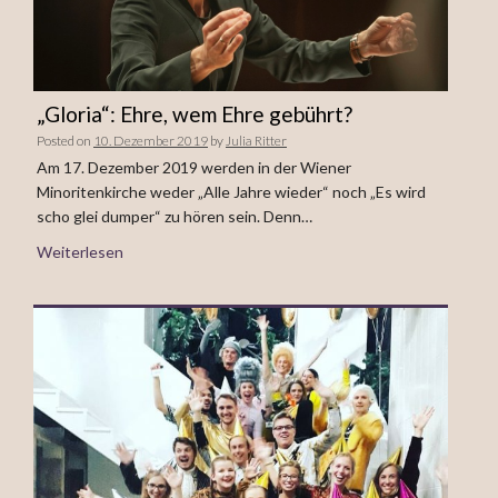
„Gloria“: Ehre, wem Ehre gebührt?
Posted on
10. Dezember 2019
by
Julia Ritter
Am 17. Dezember 2019 werden in der Wiener
Minoritenkirche weder „Alle Jahre wieder“ noch „Es wird
scho glei dumper“ zu hören sein. Denn…
Weiterlesen