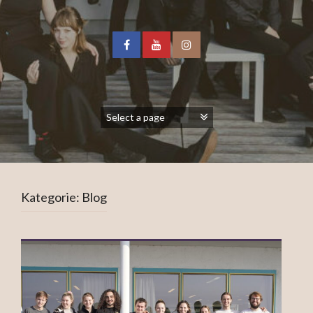
Kategorie:
Blog