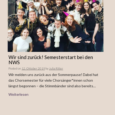
Wir sind zurück! Semesterstart bei den
NWS
Posted on
12. Oktober 2019
by
Julia Ritter
Wir melden uns zurück aus der Sommerpause! Dabei hat
das Chorsemester für viele Chorsänger*innen schon
längst begonnen – die Stimmbänder sind also bereits…
Weiterlesen