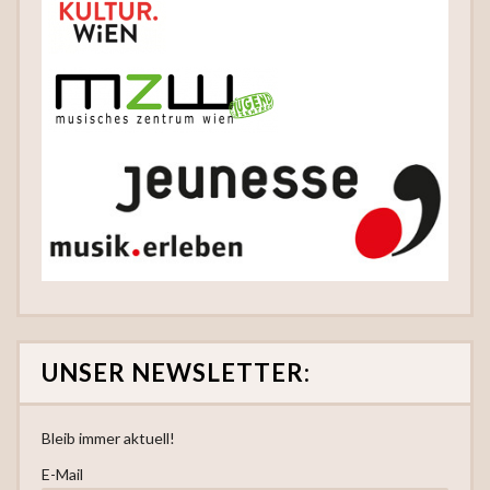
UNSER NEWSLETTER:
Bleib immer aktuell!
E-Mail