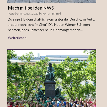
Mach mit bei den NWS
Posted on
8. August 2023
by
Roman Schmid
Du singst leidenschaftlich gern unter der Dusche, im Auto,
… aber noch nicht im Chor? Die Neuen Wiener Stimmen
nehmen jedes Semester neue Chorsänger:innen…
Weiterlesen