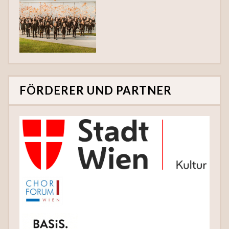
FÖRDERER UND PARTNER